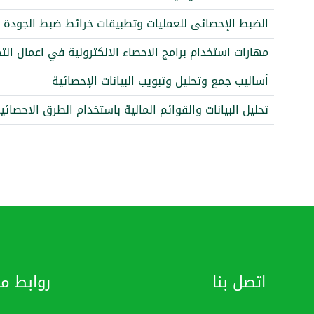
الضبط الإحصائى للعمليات وتطبيقات خرائط ضبط الجودة
مهارات استخدام برامج الاحصاء الالكترونية في اعمال الت
أساليب جمع وتحليل وتبويب البيانات الإحصائية
تحليل البيانات والقوائم المالية باستخدام الطرق الاحصائي
اتصل بنا
روابط م