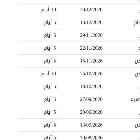
20/12/2026
10 أيام
ام
13/12/2026
5 أيام
29/11/2026
5 أيام
22/11/2026
5 أيام
دن
15/11/2026
5 أيام
دن
25/10/2026
10 أيام
18/10/2026
5 أيام
هره
27/09/2026
5 أيام
20/09/2026
5 أيام
دن
13/09/2026
5 أيام
30/08/2026
5 أيام