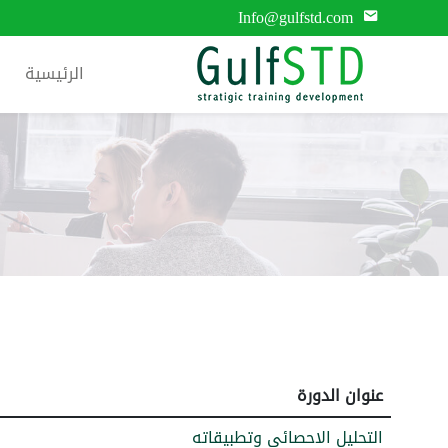
Info@gulfstd.com
الرئيسية
عنوان الدورة
التحليل الاحصائي وتطبيقاته