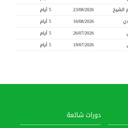
 الشيخ
23/08/2026
5 أيام
دن
16/08/2026
5 أيام
26/07/2026
5 أيام
19/07/2026
5 أيام
دورات شائعة