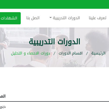
تعرف علينا
الدورات التدريبية
اتصل بنا
الشهادات
الدورات التدريبية
الرئيسية
اقسام الدورات
دورات الاحصاء و التحليل
المد
دبي