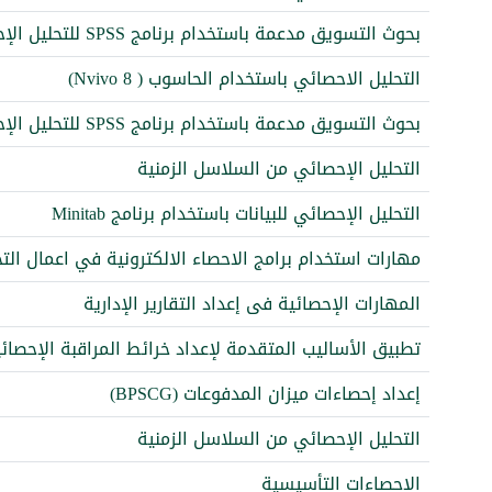
بحوث التسويق مدعمة باستخدام برنامج SPSS للتحليل الإحصائي
التحليل الاحصائي باستخدام الحاسوب ( Nvivo 8)
بحوث التسويق مدعمة باستخدام برنامج SPSS للتحليل الإحصائي
التحليل الإحصائي من السلاسل الزمنية
التحليل الإحصائي للبيانات باستخدام برنامج Minitab
مهارات استخدام برامج الاحصاء الالكترونية في اعمال الت
المهارات الإحصائية فى إعداد التقارير الإدارية
تطبيق الأساليب المتقدمة لإعداد خرائط المراقبة الإحصائي
إعداد إحصاءات ميزان المدفوعات (BPSCG)
التحليل الإحصائي من السلاسل الزمنية
الاحصاءات التأسيسية