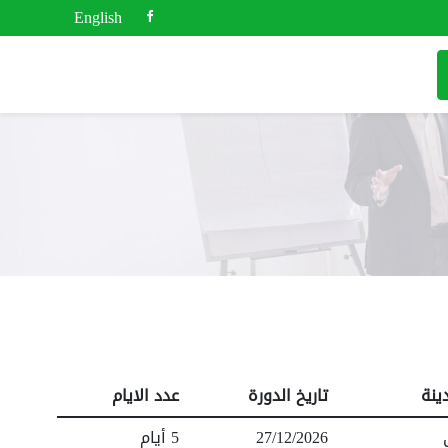
English
ينة
تاريخ الدورة
عدد الايام
27/12/2026
5 أيام