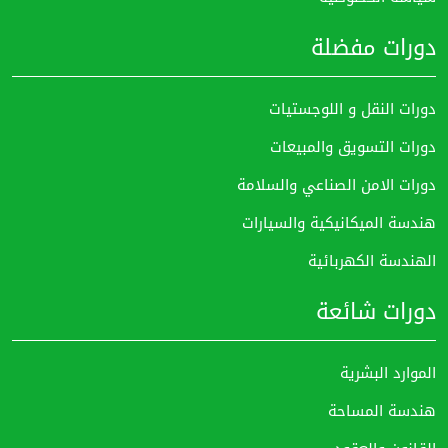
دورات مفضلة
دورات النقل و اللوجستيات
دورات التسويق والمبيعات
دورات الامن الصناعي والسلامة
هندسة الميكانيكية والسيارات
الهندسة الكهربائية
دورات شائعة
الموارد البشرية
هندسة المساحة