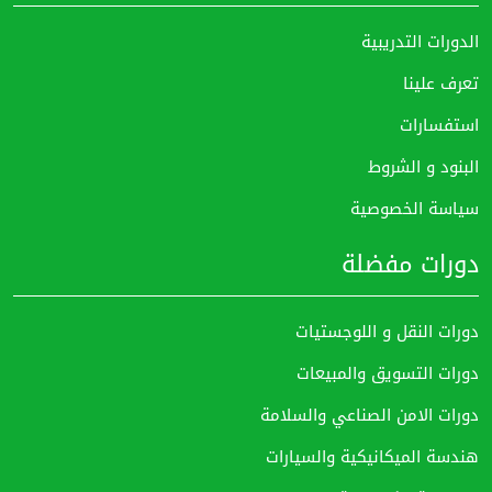
الدورات التدريبية
تعرف علينا
استفسارات
البنود و الشروط
سياسة الخصوصية
دورات مفضلة
دورات النقل و اللوجستيات
دورات التسويق والمبيعات
دورات الامن الصناعي والسلامة
هندسة الميكانيكية والسيارات