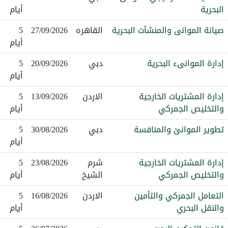
البحرية
أيام
صيانة الموانى والمنشآت البحرية
القاهره
27/09/2026
5
أيام
إدارة الموانىء البحرية
دبي
20/09/2026
5
أيام
إدارة المشتريات الخارجية
الاردن
13/09/2026
5
والتخليص الجمركي
أيام
تطوير الموانئ والمنافسة
دبي
30/08/2026
5
أيام
إدارة المشتريات الخارجية
شرم
23/08/2026
5
والتخليص الجمركي
الشيخ
أيام
التعامل الجمركي والتأمين
الاردن
16/08/2026
5
والنقل البحري
أيام