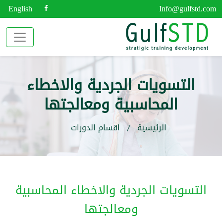
English
Info@gulfstd.com
التسويات الجردية والاخطاء
المحاسبية ومعالجتها
الرئيسية
اقسام الدورات
التسويات الجردية والاخطاء المحاسبية
ومعالجتها