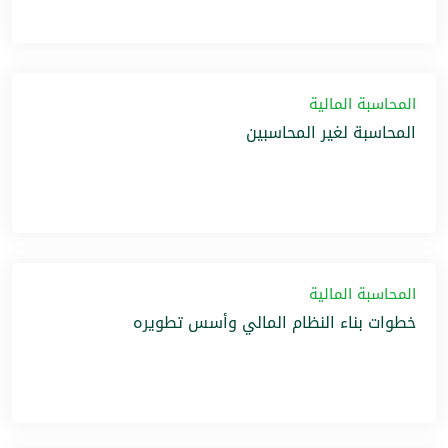
المحاسبة المالية
المحاسبة لغير المحاسبين
المحاسبة المالية
خطوات بناء النظام المالي وأسس تطويره