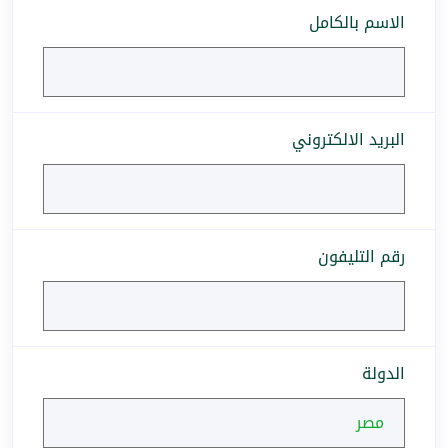
الاسم بالكامل
البريد الالكتروني
رقم التليفون
الدولة