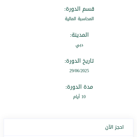
قسم الدورة:
المحاسبة المالية
المدينة:
دبي
تاريخ الدورة:
29/06/2025
مدة الدورة:
10 أيام
احجز الآن