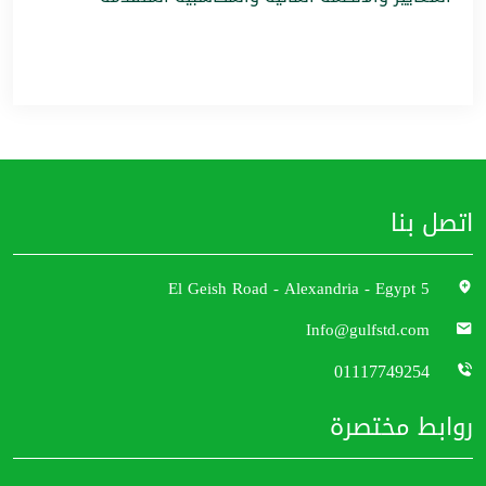
اتصل بنا
5 El Geish Road - Alexandria - Egypt
Info@gulfstd.com
01117749254
روابط مختصرة