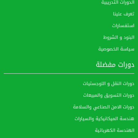
الدورات التدريبية
تعرف علينا
استفسارات
البنود و الشروط
سياسة الخصوصية
دورات مفضلة
دورات النقل و اللوجستيات
دورات التسويق والمبيعات
دورات الامن الصناعي والسلامة
هندسة الميكانيكية والسيارات
الهندسة الكهربائية