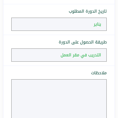
تاريخ الدورة المطلوب
طريقة الحصول على الدورة
ملاحظات