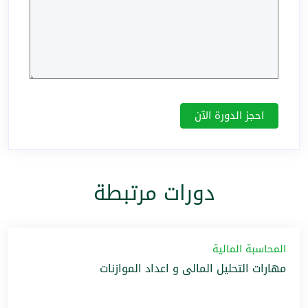
دورات مرتبطة
المحاسبة المالية
مهارات التحليل المالى و اعداد الموازنات