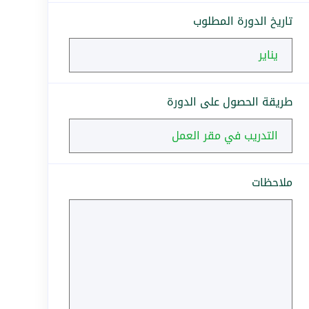
تاريخ الدورة المطلوب
طريقة الحصول على الدورة
ملاحظات