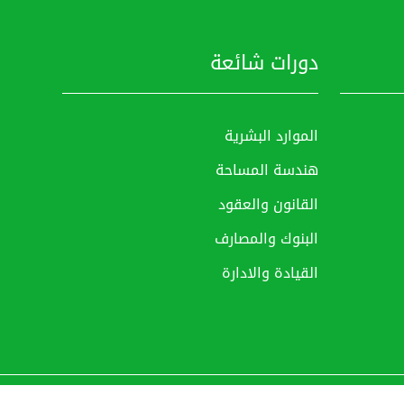
دورات شائعة
الموارد البشرية
هندسة المساحة
القانون والعقود
البنوك والمصارف
القيادة والادارة