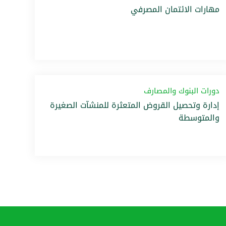
مهارات الائتمان المصرفي
دورات البنوك والمصارف
إدارة وتحصيل القروض المتعثرة للمنشآت الصغيرة
والمتوسطة