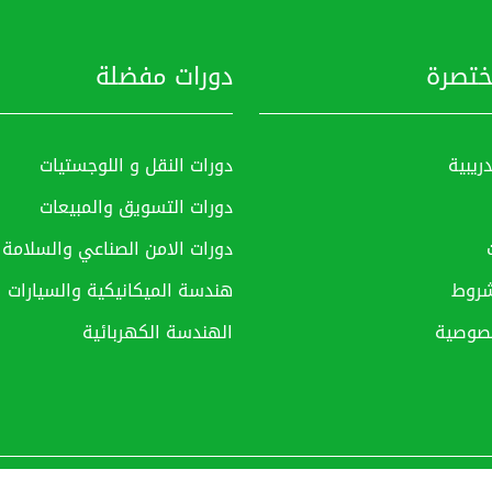
ختصرة
دورات مفضلة
دريبية
دورات النقل و اللوجستيات
دورات التسويق والمبيعات
دورات الامن الصناعي والسلامة
لشروط
هندسة الميكانيكية والسيارات
صوصية
الهندسة الكهربائية