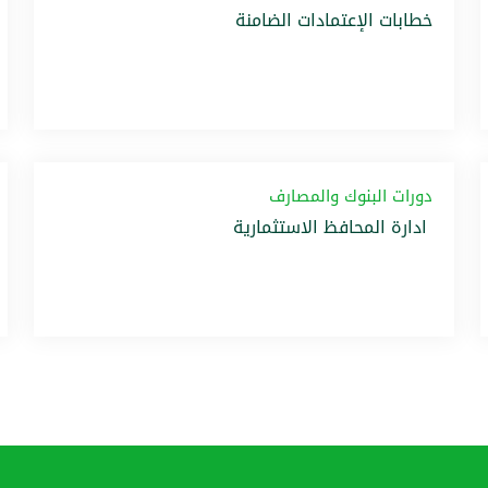
خطابات الإعتمادات الضامنة
دورات البنوك والمصارف
ادارة المحافظ الاستثمارية