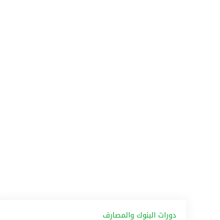
دورات البنوك والمصارف