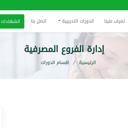
تعرف علينا
الدورات التدريبية
اتصل بنا
الشهادات
إدارة الفروع المصرفية
الرئيسية
اقسام الدورات