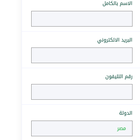
الاسم بالكامل
البريد الالكتروني
رقم التليفون
الدولة