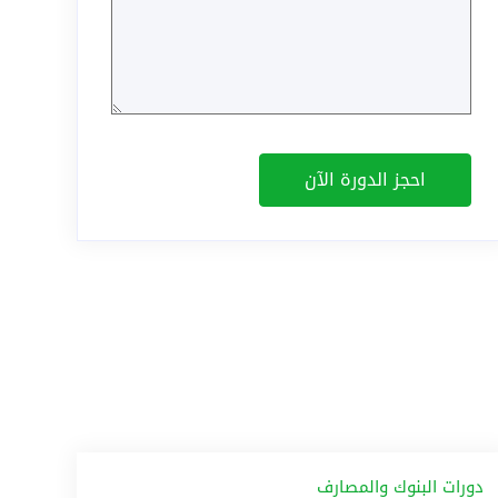
دورات البنوك والمصارف