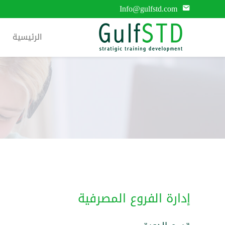
Info@gulfstd.com
الرئيسية
إدارة الفروع المصرفية