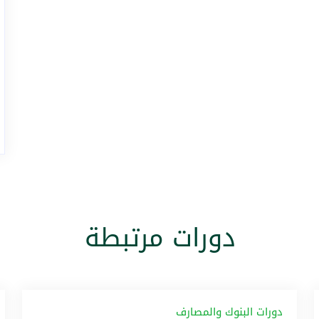
دورات مرتبطة
دورات البنوك والمصارف