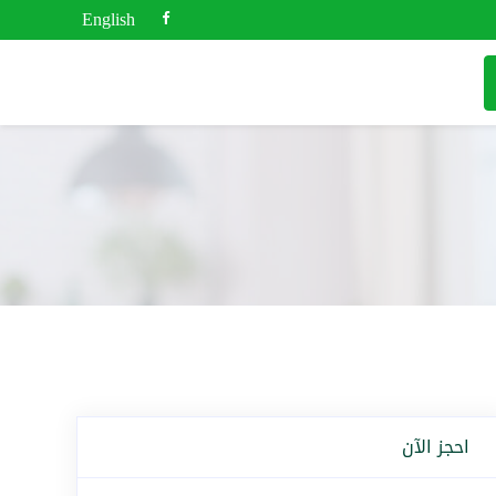
English
احجز الآن