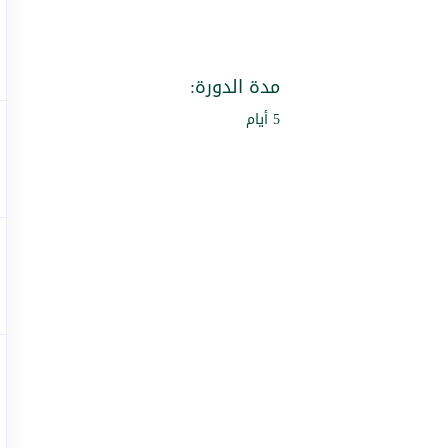
مدة الدورة:
5 أيام