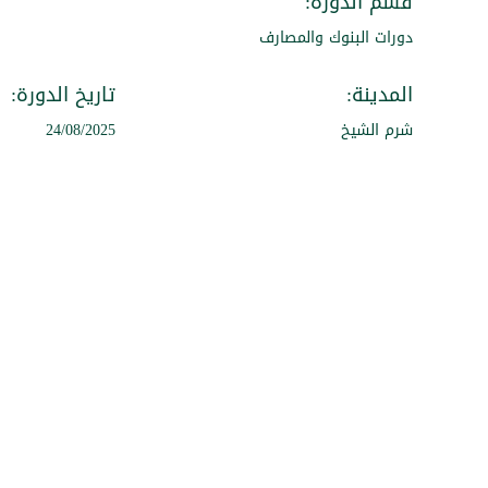
قسم الدورة:
دورات البنوك والمصارف
المدينة:
تاريخ الدورة:
شرم الشيخ
24/08/2025