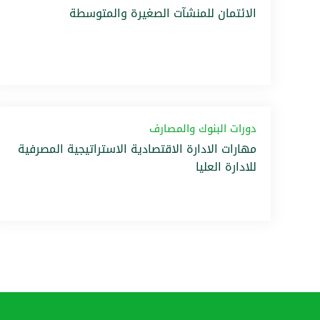
الائتمان للمنشآت الصغيرة والمتوسطة
دورات البنوك والمصارف
مهارات الادارة الاقتصادية الاستراتيجية المصرفية
للادارة العليا